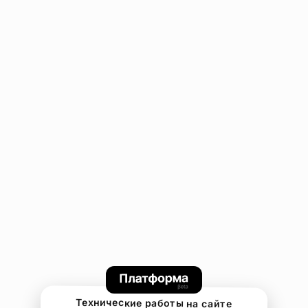
Технические работы на сайте