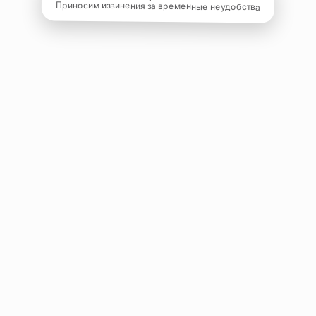
Приносим извинения за временные неудобства