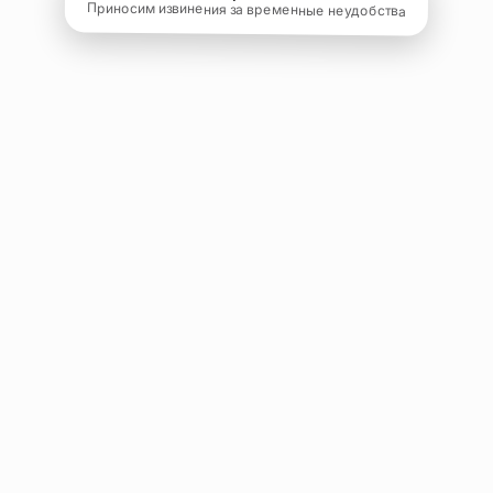
Приносим извинения за временные неудобства