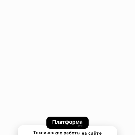
Технические работы на сайте