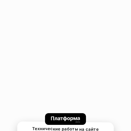
Технические работы на сайте