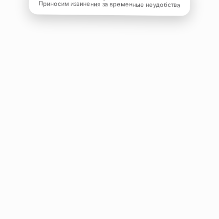
Приносим извинения за временные неудобства