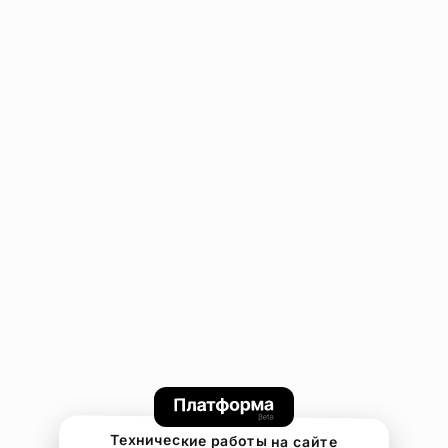
Технические работы на сайте