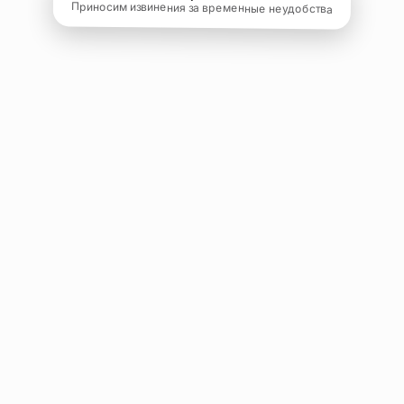
Приносим извинения за временные неудобства