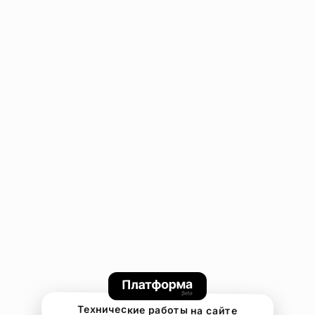
Технические работы на сайте