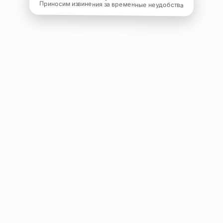
Приносим извинения за временные неудобства