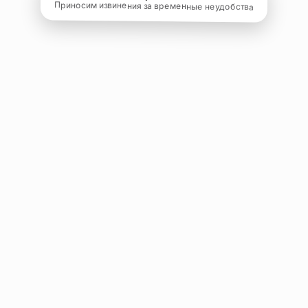
Приносим извинения за временные неудобства