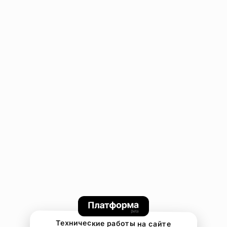
Технические работы на сайте