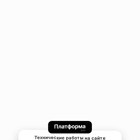
Технические работы на сайте