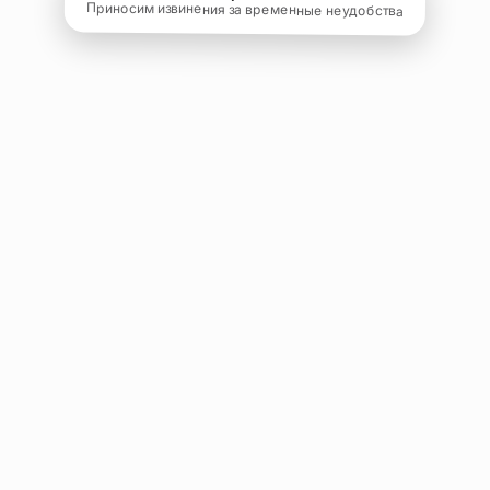
Приносим извинения за временные неудобства