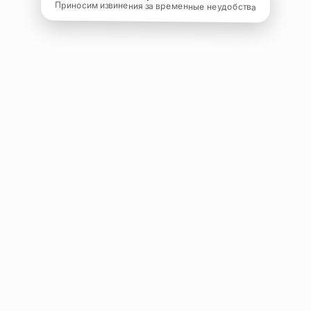
Приносим извинения за временные неудобства