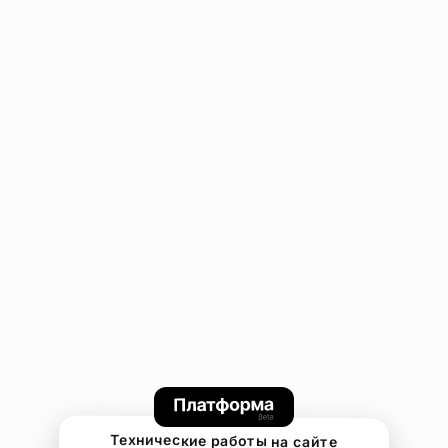
Технические работы на сайте