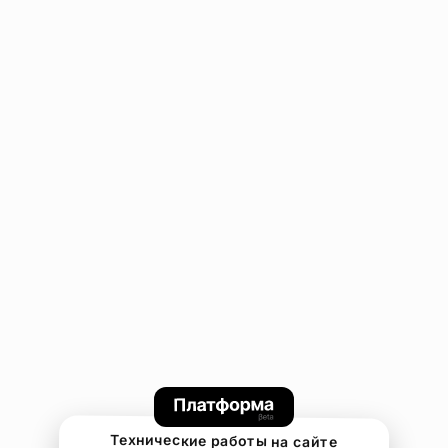
Технические работы на сайте