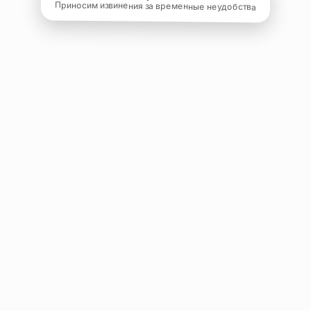
Приносим извинения за временные неудобства