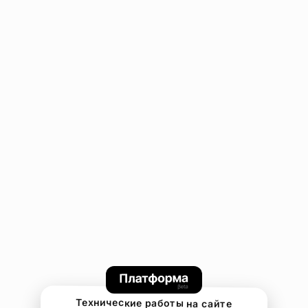
Технические работы на сайте