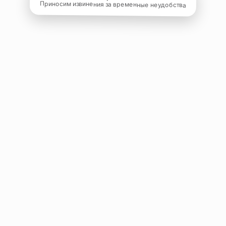
Приносим извинения за временные неудобства