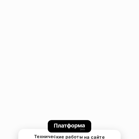
Технические работы на сайте