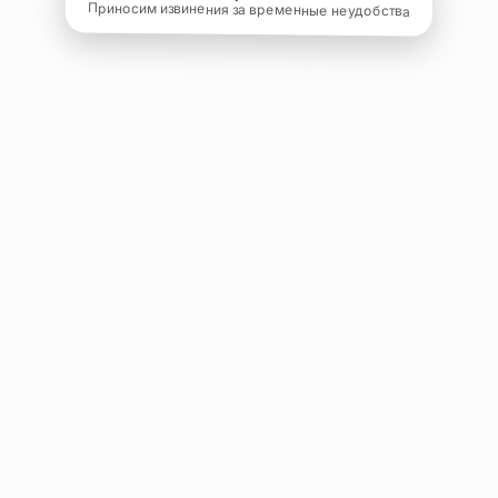
Приносим извинения за временные неудобства