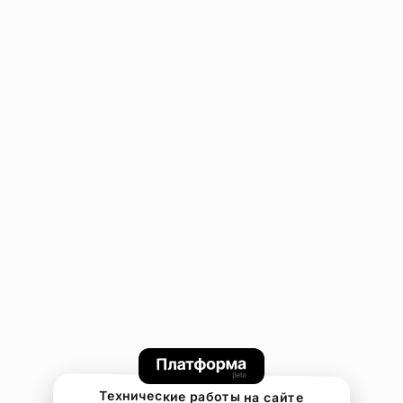
Технические работы на сайте