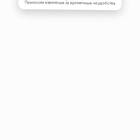
Приносим извинения за временные неудобства