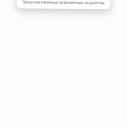
Приносим извинения за временные неудобства