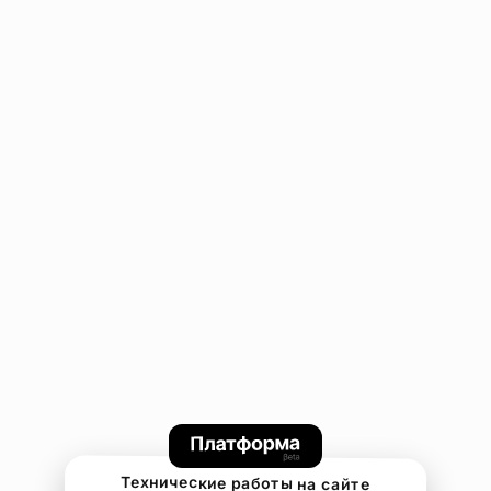
Технические работы на сайте