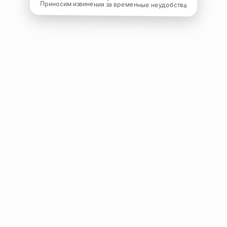
Приносим извинения за временные неудобства