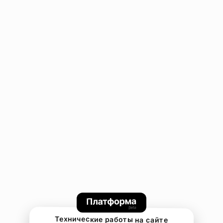
Технические работы на сайте