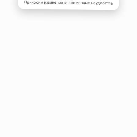
Приносим извинения за временные неудобства