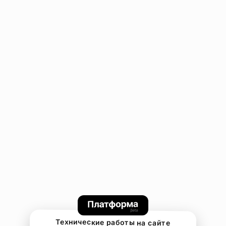
Технические работы на сайте