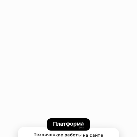
Технические работы на сайте