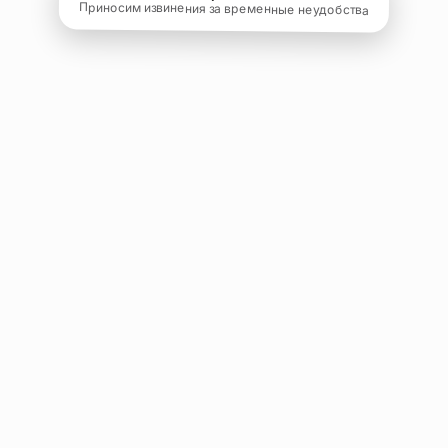
Приносим извинения за временные неудобства