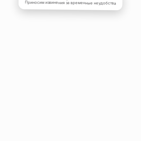
Приносим извинения за временные неудобства