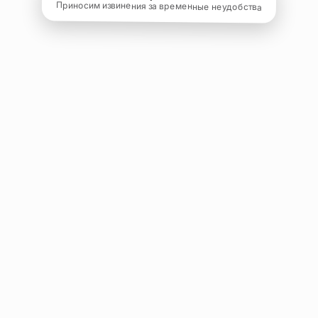
Приносим извинения за временные неудобства