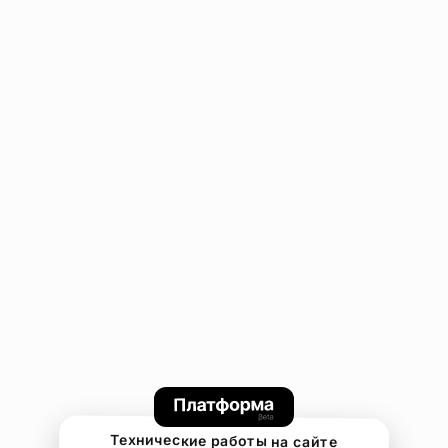
Технические работы на сайте