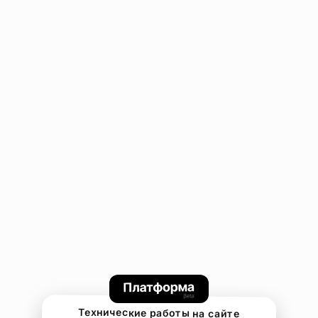
Технические работы на сайте