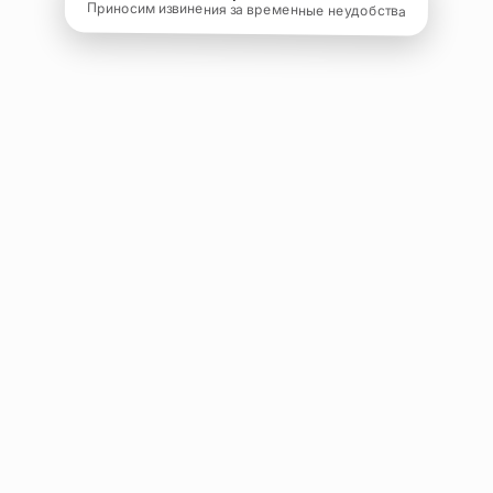
Приносим извинения за временные неудобства