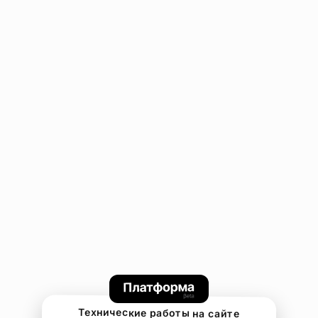
Технические работы на сайте