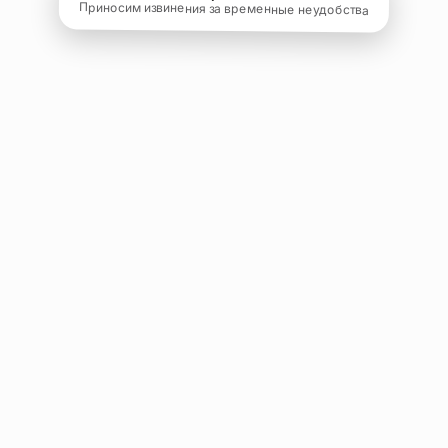
Приносим извинения за временные неудобства