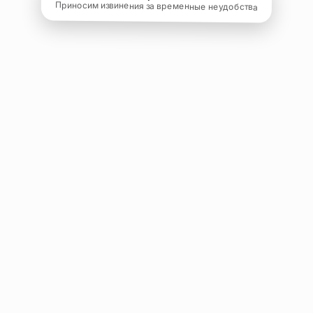
Приносим извинения за временные неудобства