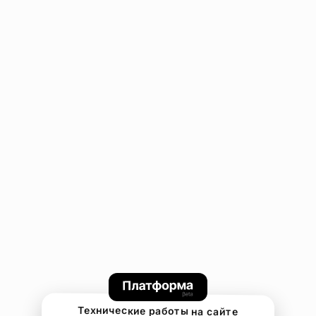
Технические работы на сайте