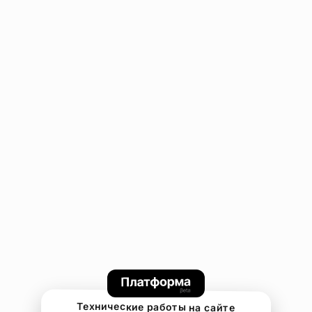
Технические работы на сайте