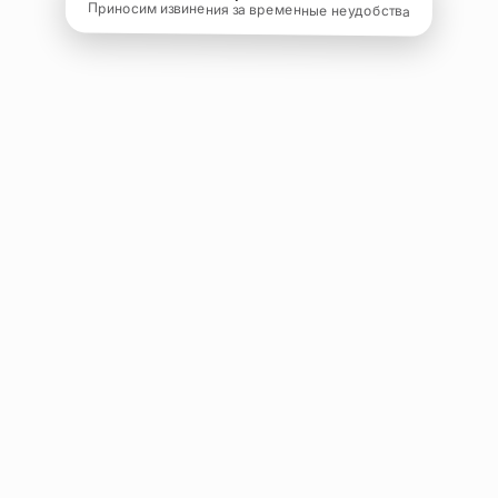
Приносим извинения за временные неудобства