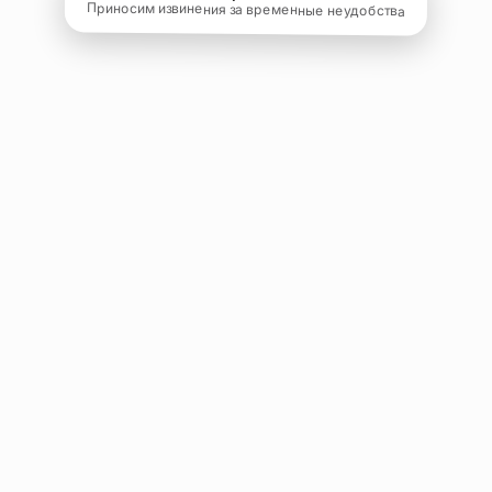
Приносим извинения за временные неудобства