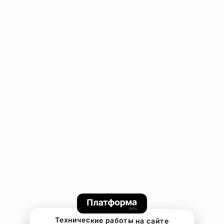
Технические работы на сайте