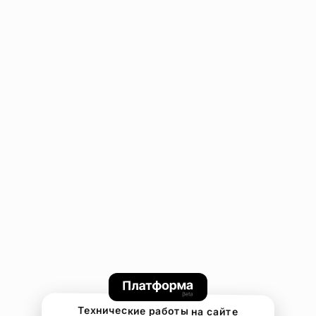
Технические работы на сайте