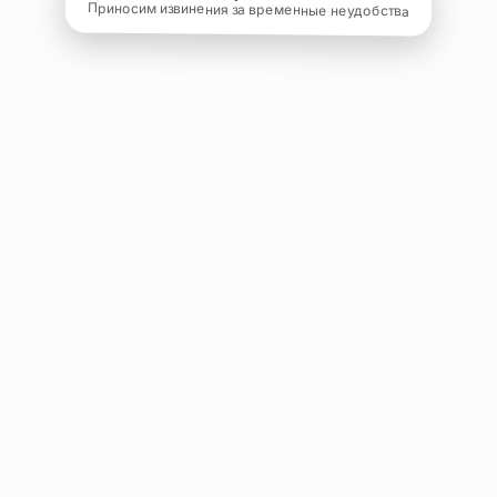
Приносим извинения за временные неудобства