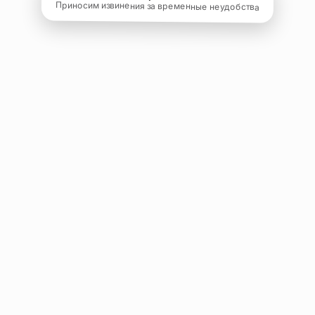
Приносим извинения за временные неудобства