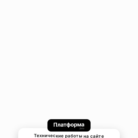
Технические работы на сайте