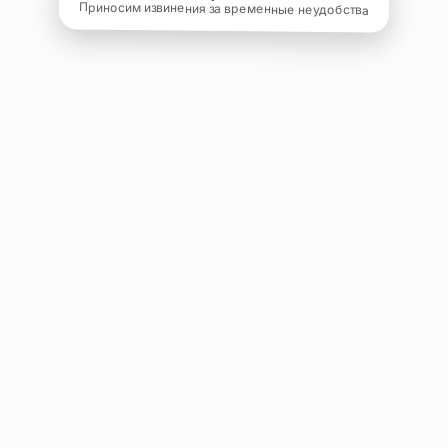
Приносим извинения за временные неудобства