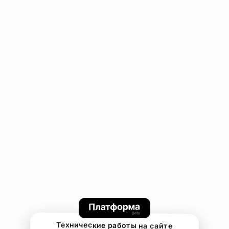
Технические работы на сайте