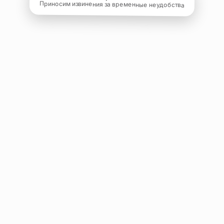
Приносим извинения за временные неудобства