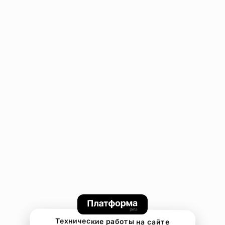
Технические работы на сайте