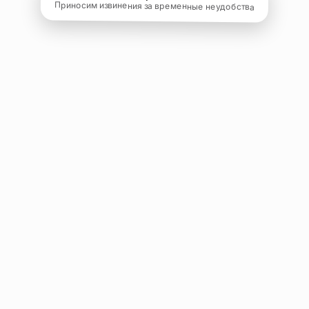
Приносим извинения за временные неудобства