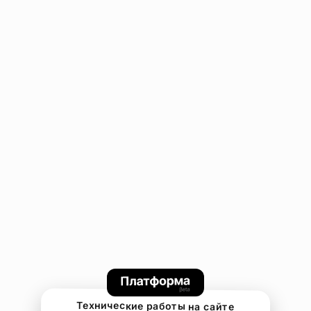
Технические работы на сайте