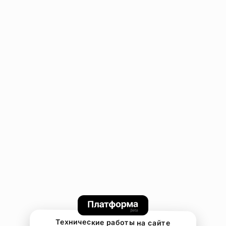
Технические работы на сайте