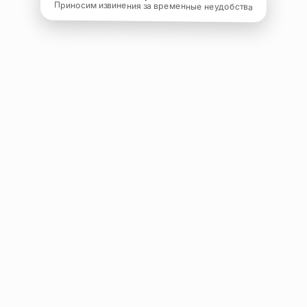
Приносим извинения за временные неудобства