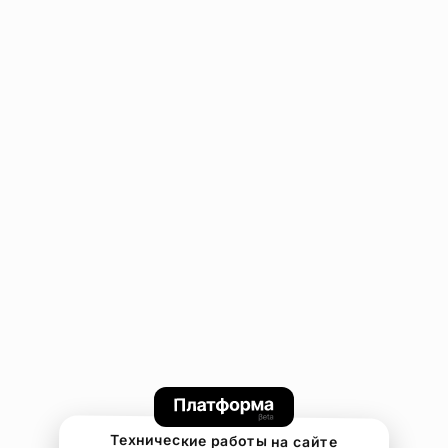
Технические работы на сайте