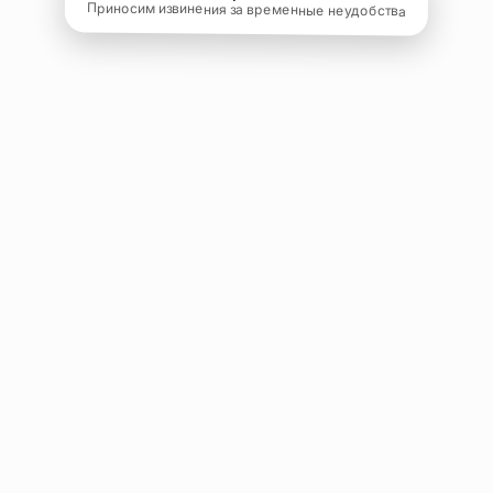
Приносим извинения за временные неудобства