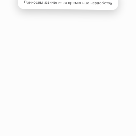
Приносим извинения за временные неудобства