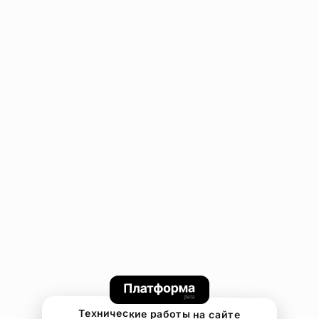
Технические работы на сайте