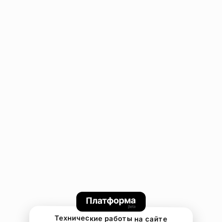
Технические работы на сайте