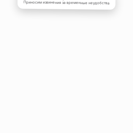
Приносим извинения за временные неудобства