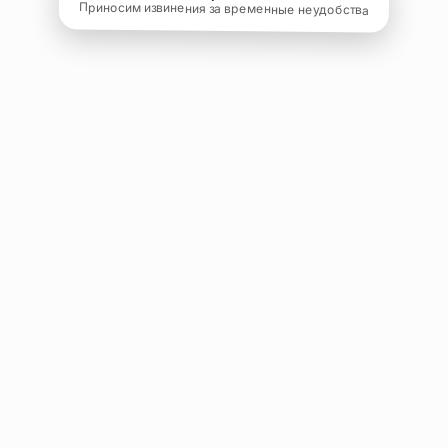
Приносим извинения за временные неудобства