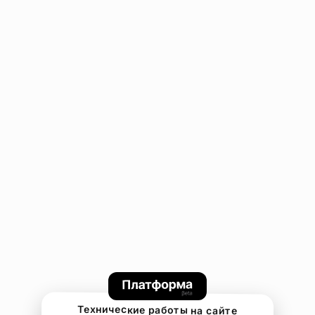
Технические работы на сайте