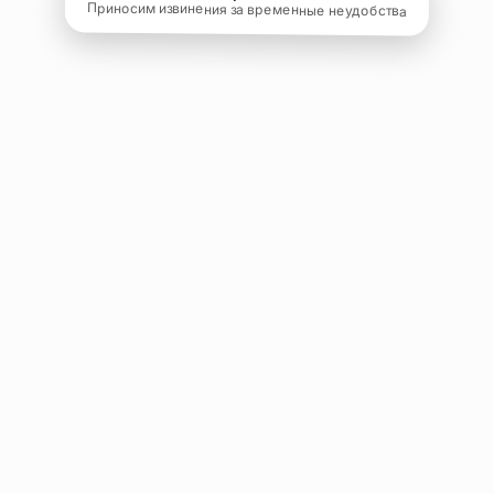
Приносим извинения за временные неудобства