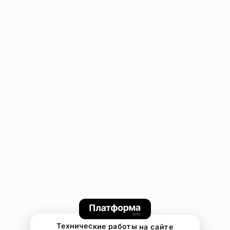
Технические работы на сайте