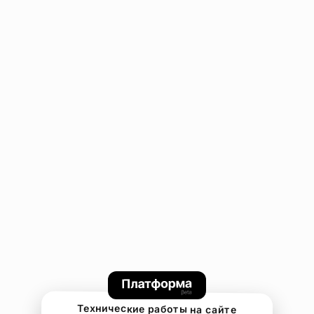
Технические работы на сайте