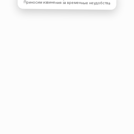
Приносим извинения за временные неудобства