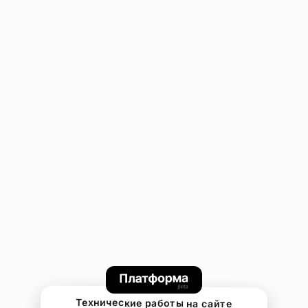
Технические работы на сайте