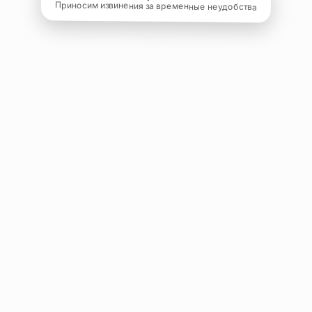
Приносим извинения за временные неудобства