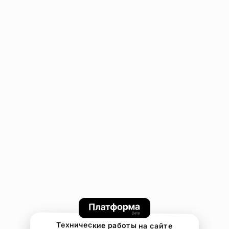
Технические работы на сайте