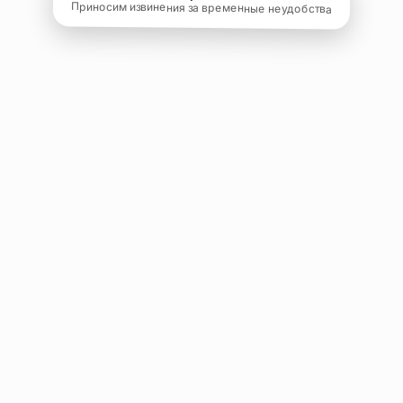
Приносим извинения за временные неудобства