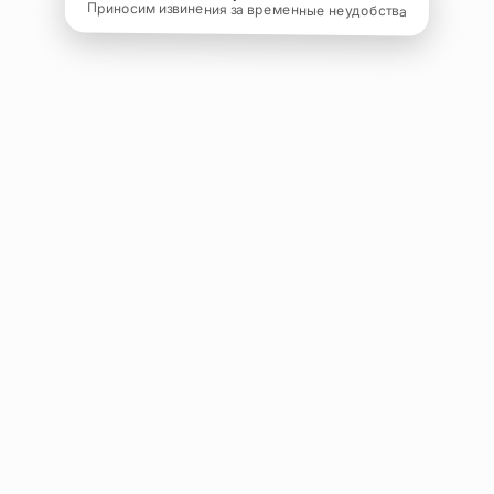
Приносим извинения за временные неудобства