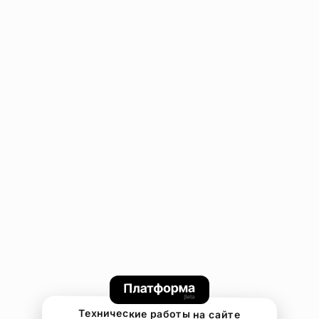
Технические работы на сайте