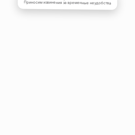
Приносим извинения за временные неудобства