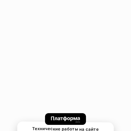
Технические работы на сайте