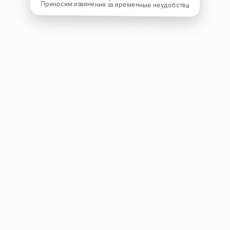
Приносим извинения за временные неудобства