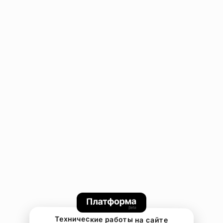
Технические работы на сайте