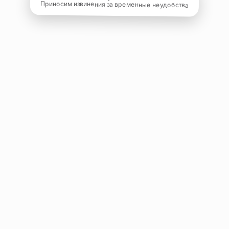
Приносим извинения за временные неудобства