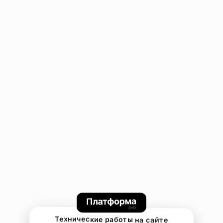
Технические работы на сайте