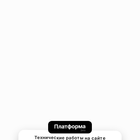
Технические работы на сайте