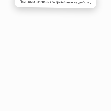
Приносим извинения за временные неудобства