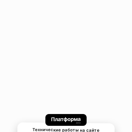
Технические работы на сайте