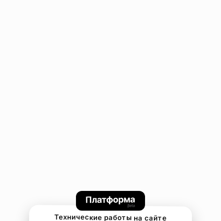
Технические работы на сайте