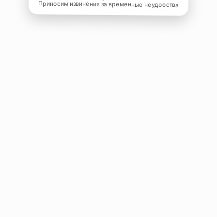
Приносим извинения за временные неудобства