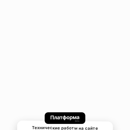
Технические работы на сайте