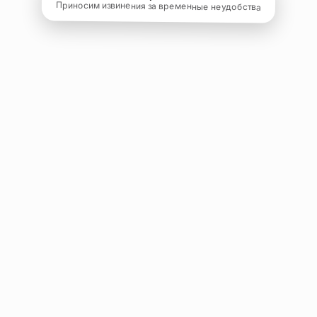
Приносим извинения за временные неудобства