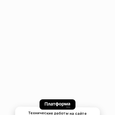
Технические работы на сайте