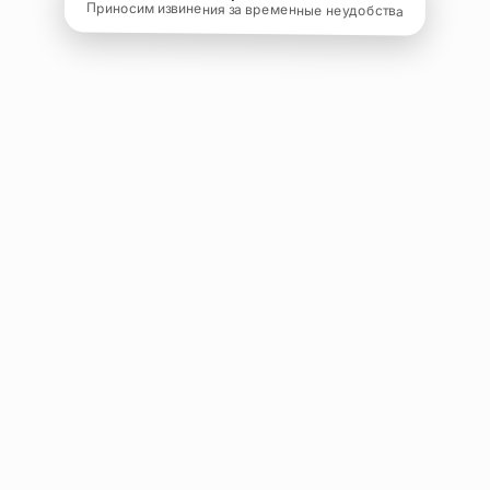
Приносим извинения за временные неудобства