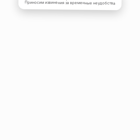
Приносим извинения за временные неудобства