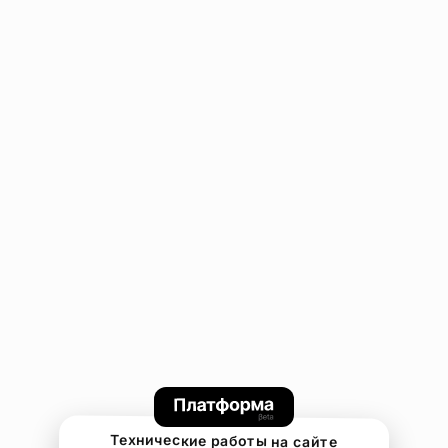
Технические работы на сайте