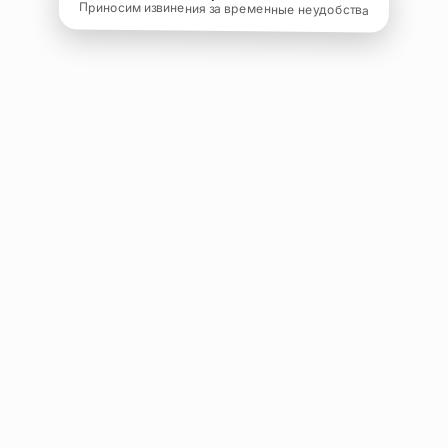
Приносим извинения за временные неудобства