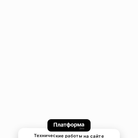
Технические работы на сайте