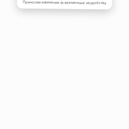
Приносим извинения за временные неудобства