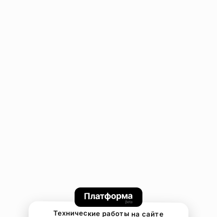
Технические работы на сайте