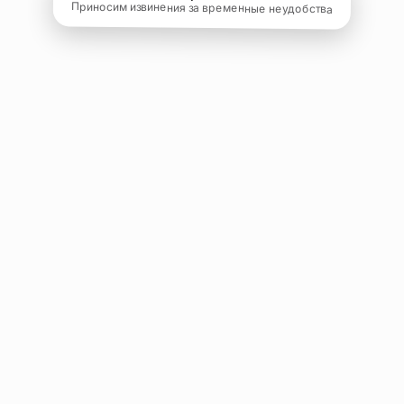
Приносим извинения за временные неудобства