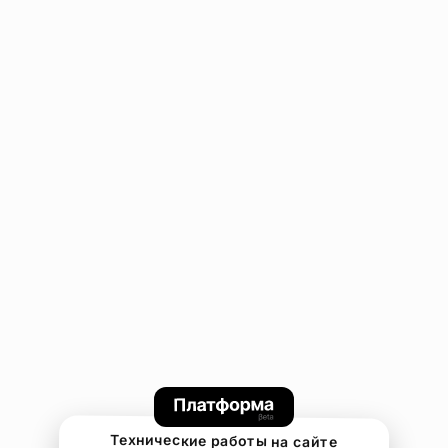
Технические работы на сайте